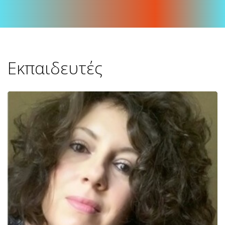
Εκπαιδευτές