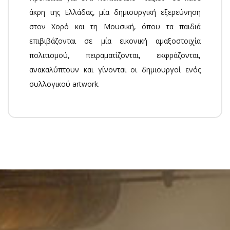
άκρη της Ελλάδας, μία δημιουργική εξερεύνηση
στον Χορό και τη Μουσική, όπου τα παιδιά
επιβιβάζονται σε μία εικονική αμαξοστοιχία
πολιτισμού, πειραματίζονται, εκφράζονται,
ανακαλύπτουν και γίνονται οι δημιουργοί ενός
συλλογικού artwork.