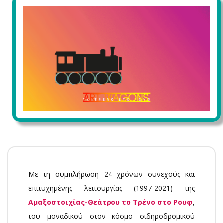
Με τη συμπλήρωση 24 χρόνων συνεχούς και
επιτυχημένης λειτουργίας (1997-2021) της
Αμαξοστοιχίας-Θεάτρου το Τρένο στο Ρουφ
,
του μοναδικού στον κόσμο σιδηροδρομικού